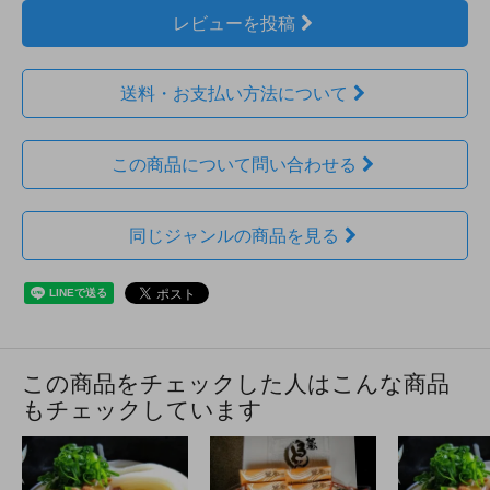
レビューを投稿
送料・お支払い方法について
この商品について問い合わせる
同じジャンルの商品を見る
この商品をチェックした人はこんな商品
もチェックしています