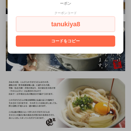
ーポン
クーポンコード
tanukiya8
コードをコピー