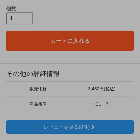
個数
カートに入れる
その他の詳細情報
販売価格
3,450円(税込)
商品番号
CUー7
レビューを見る(0件)