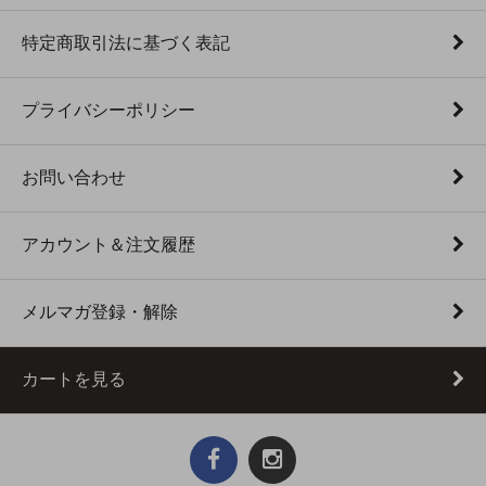
特定商取引法に基づく表記
プライバシーポリシー
お問い合わせ
アカウント＆注文履歴
メルマガ登録・解除
カートを見る