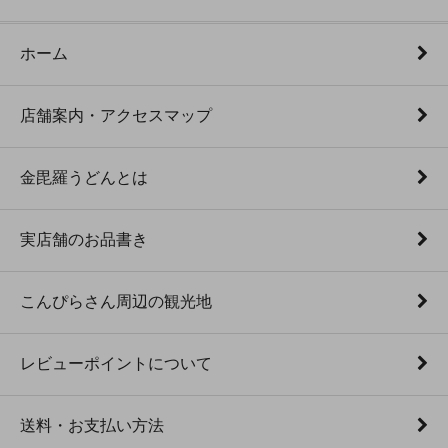
ホーム
店舗案内・アクセスマップ
金毘羅うどんとは
実店舗のお品書き
こんぴらさん周辺の観光地
レビューポイントについて
送料・お支払い方法