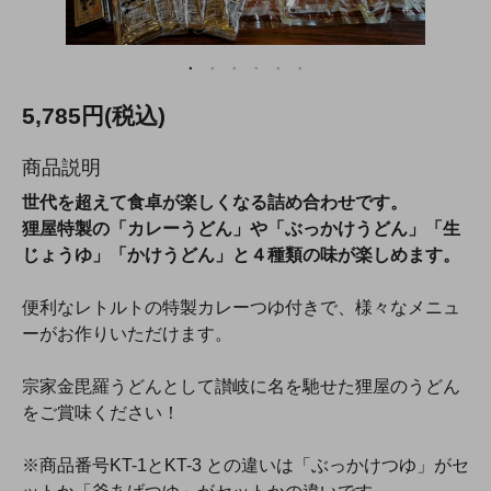
5,785円(税込)
商品説明
世代を超えて食卓が楽しくなる詰め合わせです。
狸屋特製の「カレーうどん」や「ぶっかけうどん」「生
じょうゆ」「かけうどん」と４種類の味が楽しめます。
便利なレトルトの特製カレーつゆ付きで、様々なメニュ
ーがお作りいただけます。
宗家金毘羅うどんとして讃岐に名を馳せた狸屋のうどん
をご賞味ください！
※商品番号KT-1とKT-3 との違いは「ぶっかけつゆ」がセ