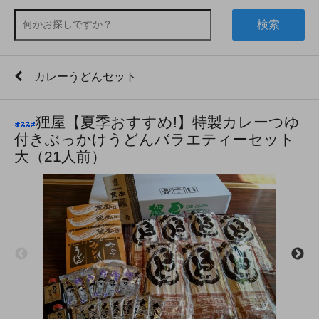
検索
カレーうどんセット
狸屋【夏季おすすめ!】特製カレーつゆ
付きぶっかけうどんバラエティーセット
大（21人前）