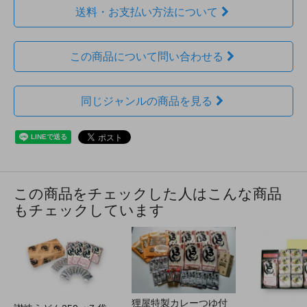
送料・お支払い方法について
この商品について問い合わせる
同じジャンルの商品を見る
この商品をチェックした人はこんな商品
もチェックしています
狸屋特製カレーつゆ付