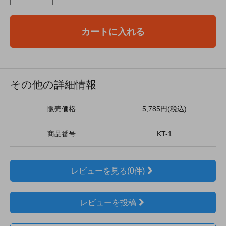
カートに入れる
その他の詳細情報
販売価格
5,785円(税込)
商品番号
KT-1
レビューを見る(0件)
レビューを投稿