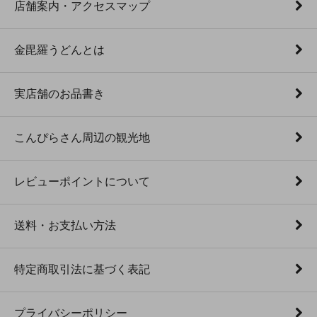
店舗案内・アクセスマップ
金毘羅うどんとは
実店舗のお品書き
こんぴらさん周辺の観光地
レビューポイントについて
送料・お支払い方法
特定商取引法に基づく表記
プライバシーポリシー