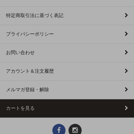
特定商取引法に基づく表記
プライバシーポリシー
お問い合わせ
アカウント＆注文履歴
メルマガ登録・解除
カートを見る