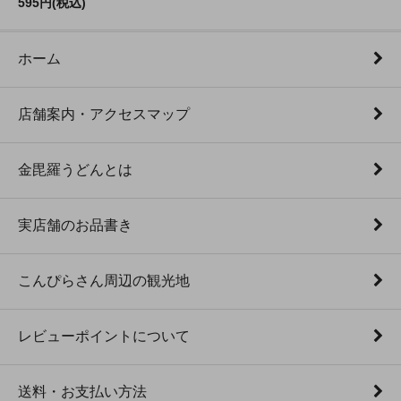
595円(税込)
ホーム
店舗案内・アクセスマップ
金毘羅うどんとは
実店舗のお品書き
こんぴらさん周辺の観光地
レビューポイントについて
送料・お支払い方法