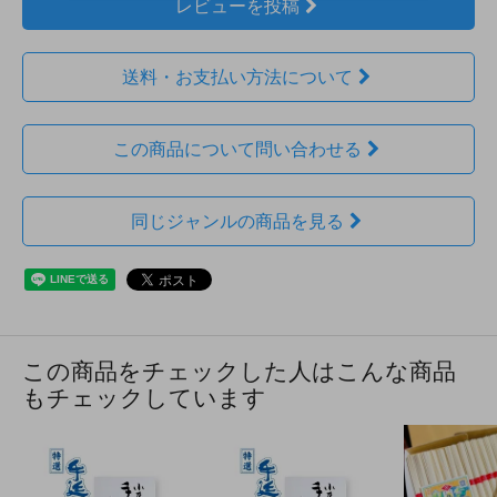
レビューを投稿
送料・お支払い方法について
この商品について問い合わせる
同じジャンルの商品を見る
この商品をチェックした人はこんな商品
もチェックしています