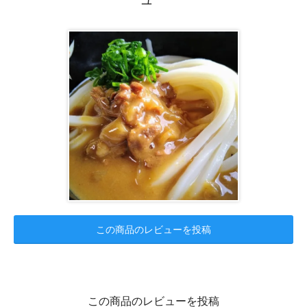
この商品のレビューを投稿
この商品のレビューを投稿