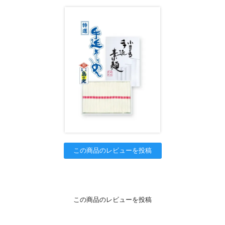
この商品のレビューを投稿
この商品のレビューを投稿