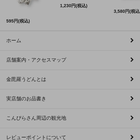
1,230円(税込)
3,580円(税込
595円(税込)
ホーム
店舗案内・アクセスマップ
金毘羅うどんとは
実店舗のお品書き
こんぴらさん周辺の観光地
レビューポイントについて