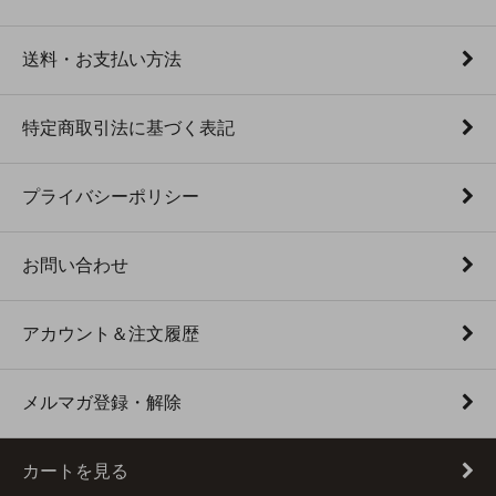
送料・お支払い方法
特定商取引法に基づく表記
プライバシーポリシー
お問い合わせ
アカウント＆注文履歴
メルマガ登録・解除
カートを見る